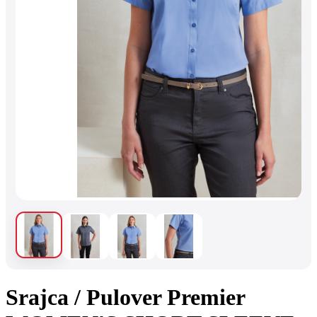
Srajca / Pulover Premier