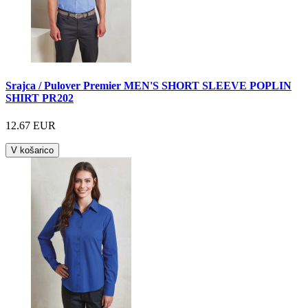
Srajca / Pulover Premier MEN'S SHORT SLEEVE POPLIN
SHIRT PR202
12.67 EUR
V košarico