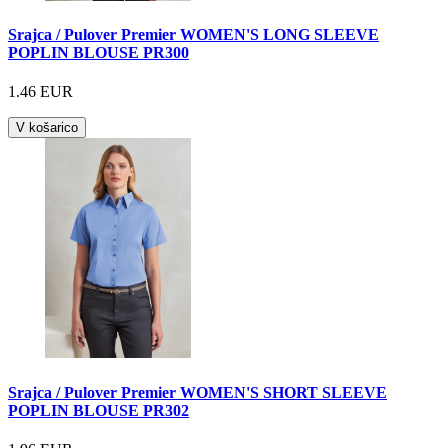
Srajca / Pulover Premier WOMEN'S LONG SLEEVE
POPLIN BLOUSE PR300
1.46 EUR
V košarico
Srajca / Pulover Premier WOMEN'S SHORT SLEEVE
POPLIN BLOUSE PR302