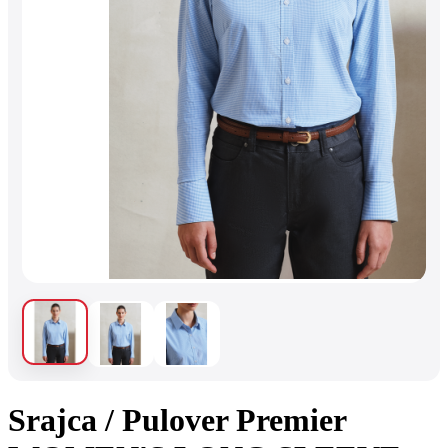
Srajca / Pulover Premier