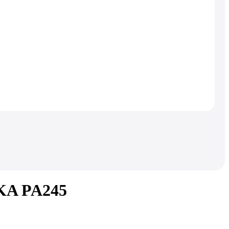
KA PA245