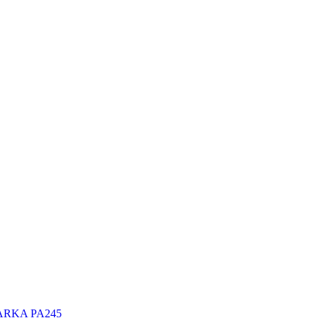
PARKA PA245