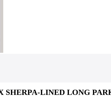
NISEX SHERPA-LINED LONG PAR