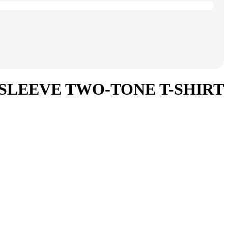
T SLEEVE TWO-TONE T-SHIRT