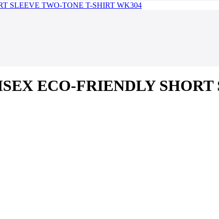
k UNISEX ECO-FRIENDLY SHOR