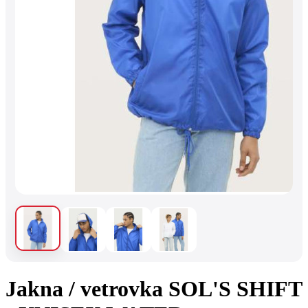
Jakna / vetrovka SOL'S SHIFT