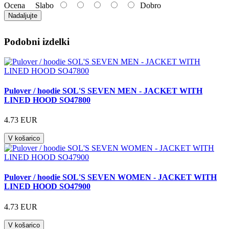
Ocena
Slabo
Dobro
Nadaljujte
Podobni izdelki
Pulover / hoodie SOL'S SEVEN MEN - JACKET WITH
LINED HOOD SO47800
4.73 EUR
V košarico
Pulover / hoodie SOL'S SEVEN WOMEN - JACKET WITH
LINED HOOD SO47900
4.73 EUR
V košarico