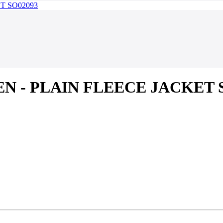
EN - PLAIN FLEECE JACKET 