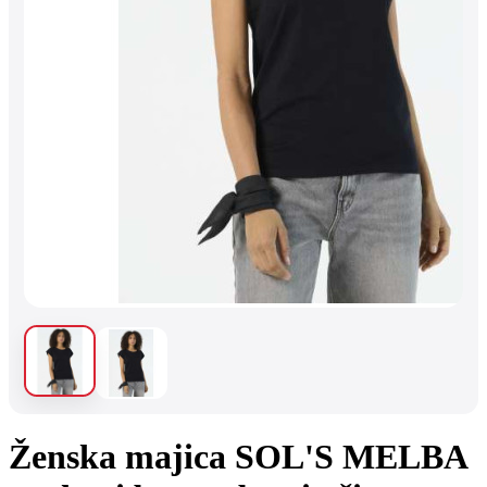
Ženska majica SOL'S MELBA