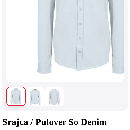
Srajca / Pulover So Denim