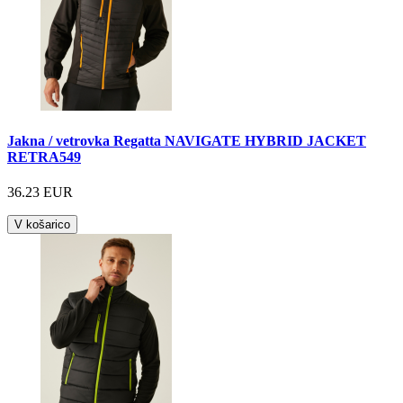
Jakna / vetrovka Regatta NAVIGATE HYBRID JACKET
RETRA549
36.23 EUR
V košarico