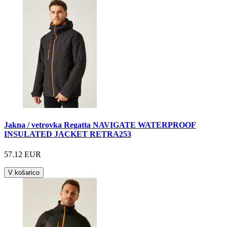
Jakna / vetrovka Regatta NAVIGATE WATERPROOF
INSULATED JACKET RETRA253
57.12 EUR
V košarico