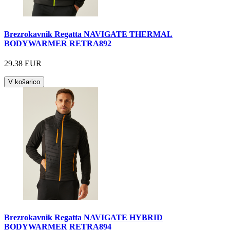
Brezrokavnik Regatta NAVIGATE THERMAL
BODYWARMER RETRA892
29.38 EUR
V košarico
Brezrokavnik Regatta NAVIGATE HYBRID
BODYWARMER RETRA894