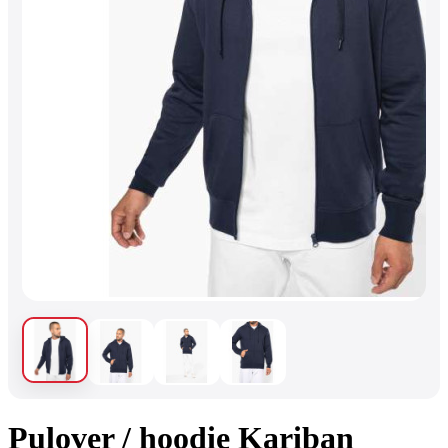
Pulover / hoodie Kariban