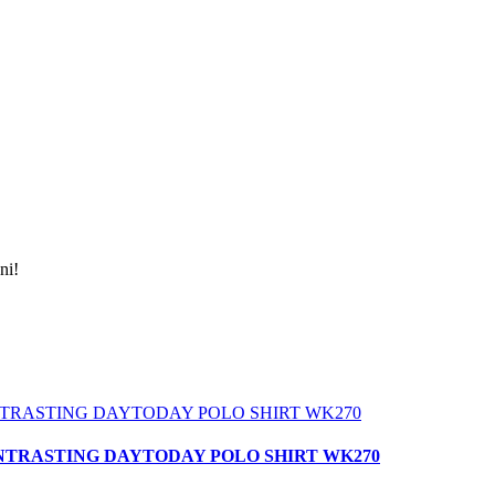
ni!
 CONTRASTING DAYTODAY POLO SHIRT WK270