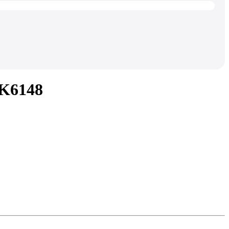
K6148