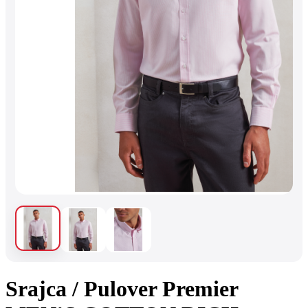
Srajca / Pulover Premier