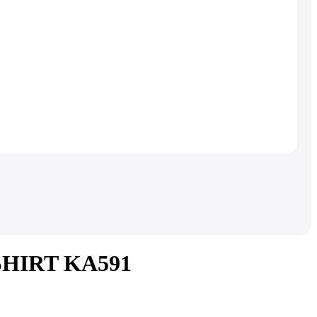
 SHIRT KA591