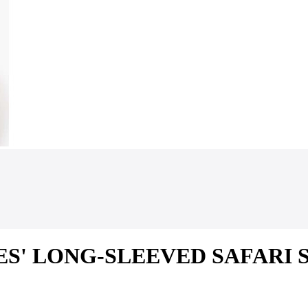
ADIES' LONG-SLEEVED SAFARI