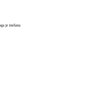
ga je mešana