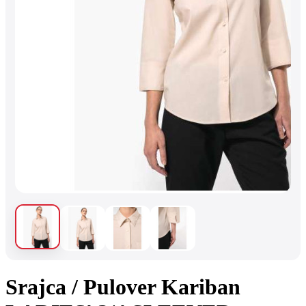
Srajca / Pulover Kariban