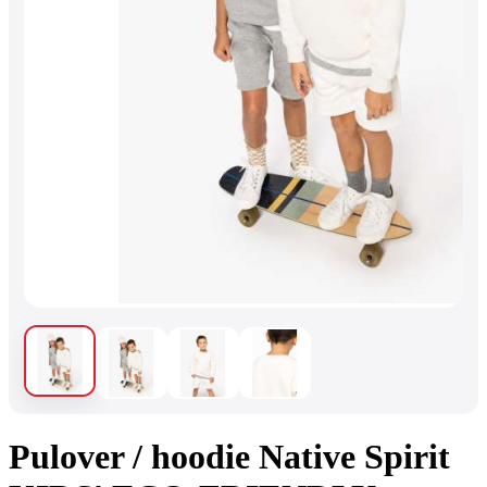
Pulover / hoodie Native Spirit