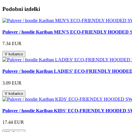
Podobni izdelki
Pulover / hoodie Kariban MEN'S ECO-FRIENDLY HOODE
7.34 EUR
V košarico
Pulover / hoodie Kariban LADIES' ECO-FRIENDLY HOOD
3.09 EUR
V košarico
Pulover / hoodie Kariban KIDS' ECO-FRIENDLY HOODED
17.44 EUR