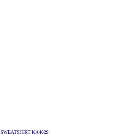
ED SWEATSHIRT KA4029