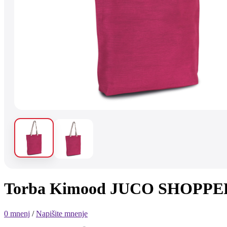
Torba Kimood JUCO SHOPPE
0 mnenj
/
Napišite mnenje