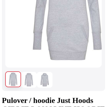
Pulover / hoodie Just Hoods