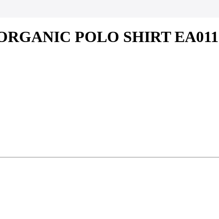
HA ORGANIC POLO SHIRT EA011