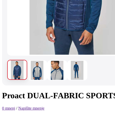
Proact DUAL-FABRIC SPORT
0 mnenj
/
Napišite mnenje