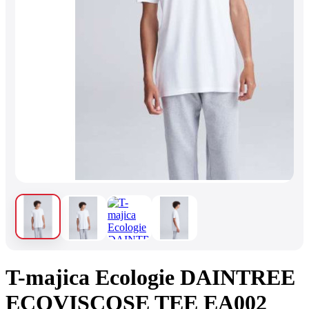
T-majica Ecologie DAINTREE
ECOVISCOSE TEE EA002