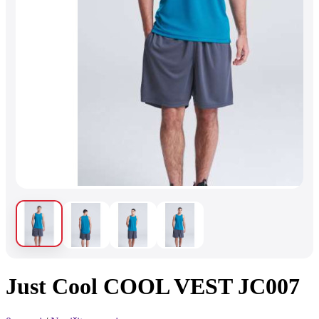
Just Cool COOL VEST JC007