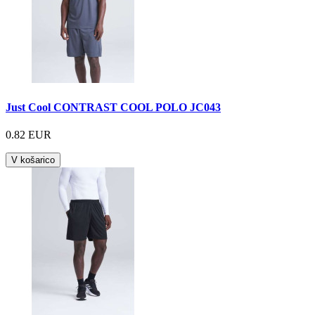
Just Cool CONTRAST COOL POLO JC043
0.82 EUR
V košarico