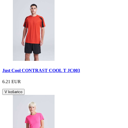
Just Cool CONTRAST COOL T JC003
6.21 EUR
V košarico