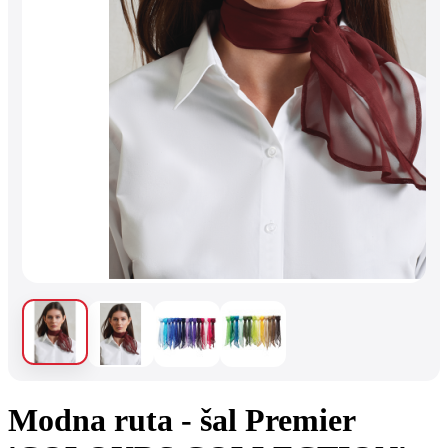
Modna ruta - šal Premier