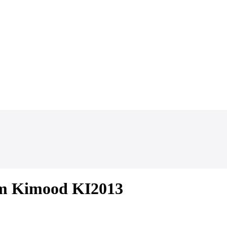
jem Kimood KI2013