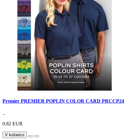
Premier PREMIER POPLIN COLOR CARD PRCCP24
..
0.82 EUR
V košarico