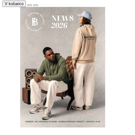
V košarico