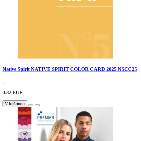
Native Spirit NATIVE SPIRIT COLOR CARD 2025 NSCC25
..
0.82 EUR
V košarico