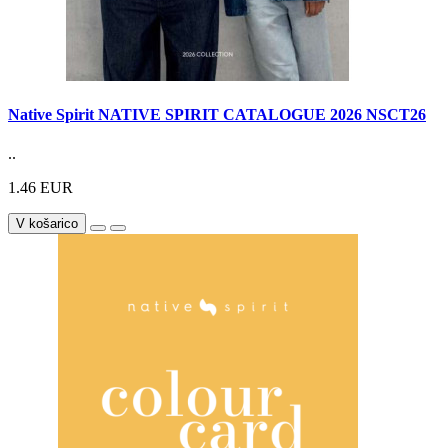
Native Spirit NATIVE SPIRIT CATALOGUE 2026 NSCT26
..
1.46 EUR
V košarico