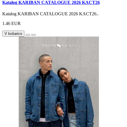
Katalog KARIBAN CATALOGUE 2026 KACT26
Katalog KARIBAN CATALOGUE 2026 KACT26..
1.46 EUR
V košarico