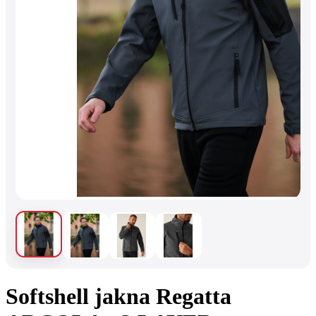
Softshell jakna Regatta